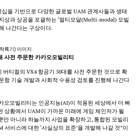
십을 기반으로 다양한 글로벌 UAM 관계사들과 생태
과 상공을 포괄하는 ‘멀티모달(Multi-modal) 모빌
해 나간다는 구상이다.
이착륙기) 이미지
50대 사전 주문한 카카오모빌리티
버티컬의 VX4 항공기 50대를 사전 주문한 것으로 확
운항 기술 개발과 사회적 수용성 검토를 진행해 나간다
카오모빌리티는 인공지능(AI)이 적용된 세상에서 더 빠
 상황에서 UAM이 가까운 미래에 게임 체인저가 될
 뿐만 아니라 하늘까지 사업을 확장하고, 통합된 모빌리
 서비스에 대한 ‘사실상의 표준’을 개발해 나갈 것”이