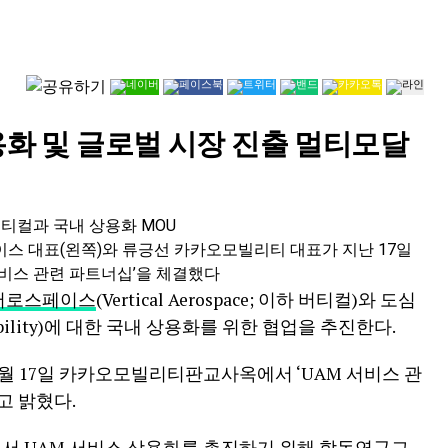
용화 및 글로벌 시장 진출 멀티모달
스 대표(왼쪽)와 류긍선 카카오모빌리티 대표가 지난 17일
비스 관련 파트너십’을 체결했다
어로스페이스
(Vertical Aerospace; 이하 버티컬)와 도심
Mobility)에 대한 국내 상용화를 위한 협업을 추진한다.
5월 17일 카카오모빌리티판교사옥에서 ‘UAM 서비스 관
고 밝혔다.
 UAM 서비스 상용화를 촉진하기 위해 합동연구그