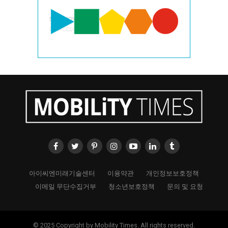
아이씨엔미래기술센터
이용약관
개인정보보호정책
이메일 무단수집거부
청소년보호정책
문의 및 요청
© 2025 Copyright by Mobility Times. All rights reserved.