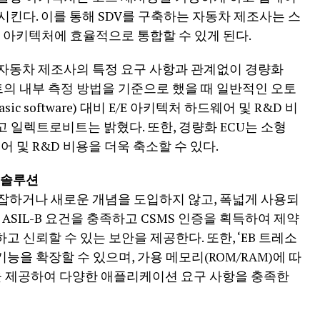
시킨다. 이를 통해 SDV를 구축하는 자동차 제조사는 스
E 아키텍처에 효율적으로 통합할 수 있게 된다.
 자동차 제조사의 특정 요구 사항과 관계없이 경량화
의 내부 측정 방법을 기준으로 했을 때 일반적인 오토
ic software) 대비 E/E 아키텍처 하드웨어 및 R&D 비
고 일렉트로비트는 밝혔다. 또한, 경량화 ECU는 소형
어 및 R&D 비용을 더욱 축소할 수 있다.
 솔루션
잡하거나 새로운 개념을 도입하지 않고, 폭넓게 사용되
ASIL-B 요건을 충족하고 CSMS 인증을 획득하여 제약
 신뢰할 수 있는 보안을 제공한다. 또한, ‘EB 트레소
통해 기능을 확장할 수 있으며, 가용 메모리(ROM/RAM)에 따
애드온을 제공하여 다양한 애플리케이션 요구 사항을 충족한