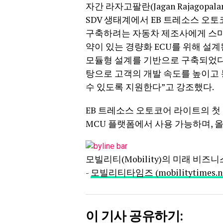
자간 라자고팔란(Jagan Rajago
SDV 생태계에서 EB 트레소스 오
구축하려는 자동차 제조사에게 스마
약이 있는 경량화 ECU를 위해 설
모듈형 설계를 기반으로 구축되었다.
탕으로 고객의 개발 속도를 높이고 
수 있도록 지원한다”고 강조했다.
EB 트레소스 오토코어 라이트의 첫 번째
MCU 플랫폼에서 사용 가능하며, 
모빌리티(Mobility)의 미래 비즈
-
모빌리티타임즈 (mobilitytimes.ne
이 기사 공유하기: