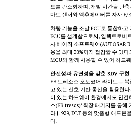
트를 간소화하며, 개발 시간을 단축
마트 센서와 액추에이터를 자사 E/
차량 기능을 조날 ECU로 통합하고
ECU를 설계함으로써, 일렉트로비트
사 베이직 소프트웨어(AUTOSAR Bas
용을 최대 30%까지 절감할 수 있다
MCU와 함께 사용할 수 있어 하드웨
안전성과 유연성을 갖춘 SDV 구현
EB 트레소스 오토코어 라이트는 복
고 있는 신호 기반 통신을 활용한다. 
이 있는 하드웨어 환경에서도 안전하고
스(EB tresos)’ 확장 패키지를 
라 J1939, DLT 등의 맞춤형 
다.