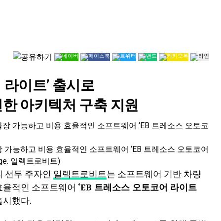
어 라이트’ 출시로
연한 아키텍처 구축 지원
장 가능하고 비용 효율적인 소프트웨어 ‘EB 트레소스 오토코어
(image. 일렉트로비트)
의 선두 주자인
일렉트로비트
는 소프트웨어 기반 차량
용 효율적인 소프트웨어
‘EB 트레소스 오토코어 라이트
출시했다.