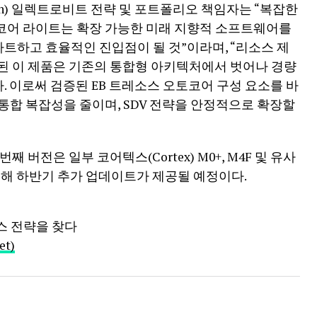
palan) 일렉트로비트 전략 및 포트폴리오 책임자는 “복잡한
토코어 라이트는 확장 가능한 미래 지향적 소프트웨어를
트하고 효율적인 진입점이 될 것”이라며, “리소스 제
계된 이 제품은 기존의 통합형 아키텍처에서 벗어나 경량
 이로써 검증된 EB 트레소스 오토코어 구성 요소를 바
통합 복잡성을 줄이며, SDV 전략을 안정적으로 확장할
 버전은 일부 코어텍스(Cortex) M0+, M4F 및 유사
올해 하반기 추가 업데이트가 제공될 예정이다.
니스 전략을 찾다
t)