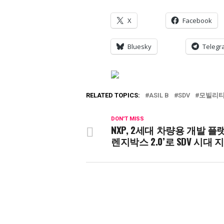
X
Facebook
Bluesky
Telegr
RELATED TOPICS:
ASIL B
SDV
모빌리
DON'T MISS
NXP, 2세대 차량용 개발 플
렌지박스 2.0’로 SDV 시대 