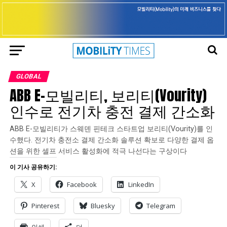
GLOBAL
ABB E-모빌리티, 보리티(Vourity)
인수로 전기차 충전 결제 간소화
ABB E-모빌리티가 스웨덴 핀테크 스타트업 보리티(Vourity)를 인
수했다. 전기차 충전소 결제 간소화 솔루션 확보로 다양한 결제 옵
션을 위한 셀프 서비스 활성화에 적극 나선다는 구상이다
이 기사 공유하기:
X
Facebook
LinkedIn
Pinterest
Bluesky
Telegram
인쇄
더